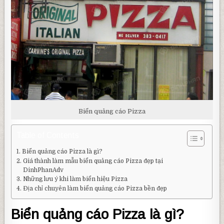
Biển quảng cáo Pizza
Table of Contents
Biển quảng cáo Pizza là gì?
Giá thành làm mẫu biển quảng cáo Pizza đẹp tại
DinhPhanAdv
Những lưu ý khi làm biển hiệu Pizza
Địa chỉ chuyên làm biển quảng cáo Pizza bền đẹp
Biển quảng cáo Pizza là gì?