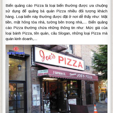
Biển quảng cáo Pizza là loại biển thường được ưa chuộng
sử dụng để quảng bá quán Pizza nhiều đối tượng khách
hàng. Loại biển này thường được đặt ở nơi dễ thấy như: Mặt
tiền, mặt hông tòa nhà, tường bên trong nhà,… Biển quảng
cáo Pizza thường chứa những thông tin như: Mức giá của
loại bánh Pizza, tên quán, câu Slogan, những loại Pizza mà
quán kinh doanh,…