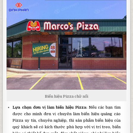
Biển hiệu Pizza chữ nổi
Lựa chọn đơn vị làm biển hiệu Pizza:
Nếu các bạn tìm
được cho mình đơn vị chuyên làm biển hiệu quảng cáo
Pizza uy tín, chuyên nghiệp, thì sản phẩm biển hiệu của
quý khách sẽ có kích thước phù hợp với vị trí treo, biển