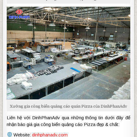
Xưởng gia công biển quảng cáo quán Pizza của DinhPhanAdv
Liên hệ với DinhPhanAdv qua những thông tin dưới đây để
nhận báo giá gia công biển quảng cáo Pizza đẹp & chất:
Website:
dinhphanadv.com