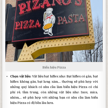
Biển hiệu Pizza
Chọn vật liệu:
Vật liệu bạt hiflex như: Bạt hiflex có gân, bạt
hiflex không gân, bạt lưng xám,… thường sẽ phù hợp với
những quý khách có nhu cầu làm biển hiệu Pizza có chi
phí rẻ, tầm trung, còn những vật liệu như: Inox, mica,
nhôm,… sẽ phù hợp với những bạn có nhu cầu làm biển
hiệu Pizza có độ bền lâu hơn.