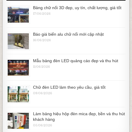
Bảng chữ nổi 3D đẹp, uy tín, chất lượng, giá tốt
17/06/2026
Báo giá biển alu chữ nổi mới cập nhật
16/06/2026
Mẫu bảng đèn LED quảng cáo đẹp và thu hút
11/06/2026
Chữ đèn LED làm theo yêu cầu, giá tốt
09/06/2026
Làm bảng hiệu hộp đèn mica đẹp, bền và thu hút
khách hàng
05/06/2026