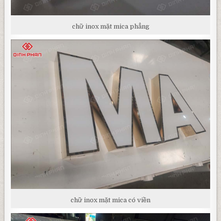
chữ inox mặt mica phẳng
chữ inox mặt mica có viền