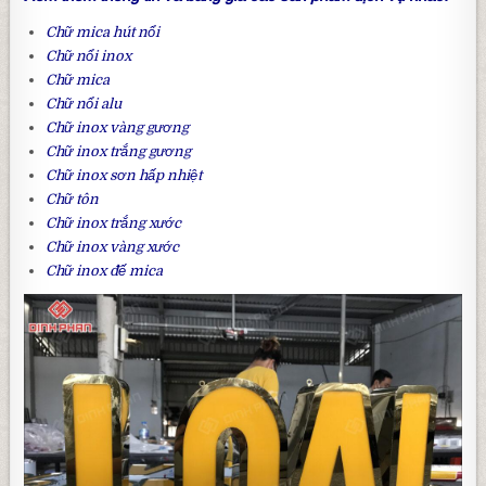
Chữ mica hút nổi
Chữ nổi inox
Chữ mica
Chữ nổi alu
Chữ inox vàng gương
Chữ inox trắng gương
Chữ inox sơn hấp nhiệt
Chữ tôn
Chữ inox trắng xước
Chữ inox vàng xước
Chữ inox đế mica