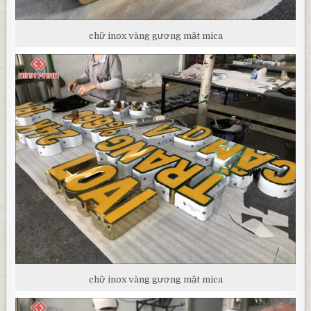
chữ inox vàng gương mặt mica
chữ inox vàng gương mặt mica