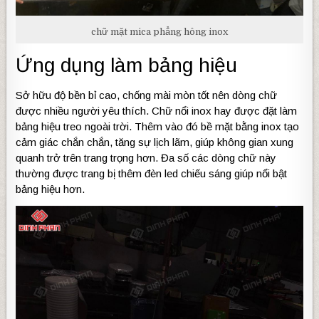
chữ mặt mica phẳng hông inox
Ứng dụng làm bảng hiệu
Sở hữu độ bền bỉ cao, chống mài mòn tốt nên dòng chữ
được nhiều người yêu thích. Chữ nổi inox hay được đặt làm
bảng hiệu treo ngoài trời. Thêm vào đó bề mặt bằng inox tạo
cảm giác chắn chắn, tăng sự lịch lãm, giúp không gian xung
quanh trở trên trang trọng hơn. Đa số các dòng chữ này
thường được trang bị thêm đèn led chiếu sáng giúp nổi bật
bảng hiệu hơn.