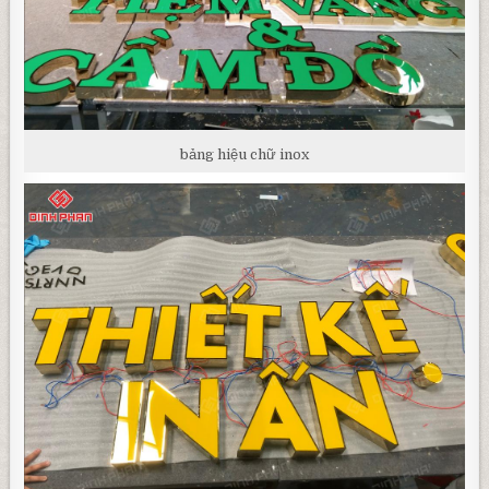
bảng hiệu chữ inox