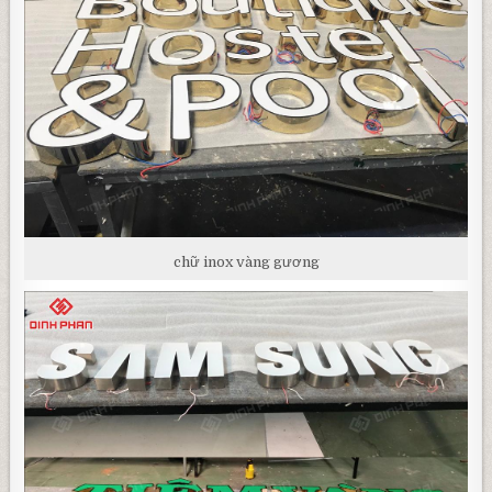
chữ inox vàng gương