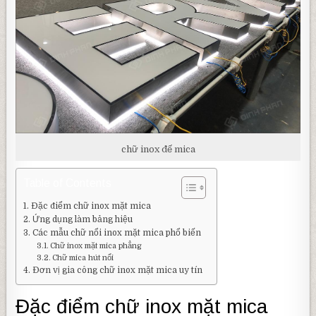
chữ inox đế mica
Table of Contents
Đặc điểm chữ inox mặt mica
Ứng dụng làm bảng hiệu
Các mẫu chữ nổi inox mặt mica phổ biến
Chữ inox mặt mica phẳng
Chữ mica hút nổi
Đơn vị gia công chữ inox mặt mica uy tín
Đặc điểm chữ inox mặt mica