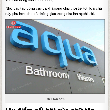
Nhờ cấu tạo cứng cáp và khả năng chịu thời tiết tốt, loại chữ
này phù hợp cho cả không gian trong nhà lẫn ngoài trời.
Chữ tôn sơn