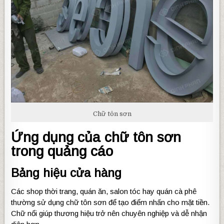
Chữ tôn sơn
Ứng dụng của chữ tôn sơn
trong quảng cáo
Bảng hiệu cửa hàng
Các shop thời trang, quán ăn, salon tóc hay quán cà phê
thường sử dụng chữ tôn sơn để tạo điểm nhấn cho mặt tiền.
Chữ nổi giúp thương hiệu trở nên chuyên nghiệp và dễ nhận