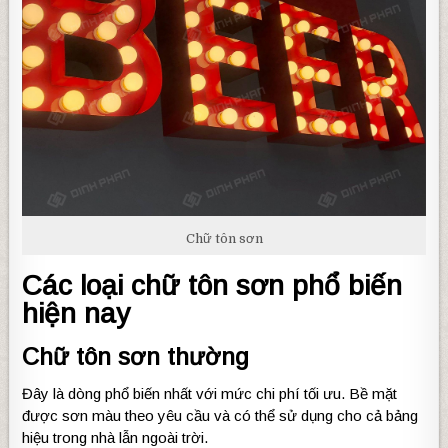
Chữ tôn sơn
Các loại chữ tôn sơn phổ biến
hiện nay
Chữ tôn sơn thường
Đây là dòng phổ biến nhất với mức chi phí tối ưu. Bề mặt
được sơn màu theo yêu cầu và có thể sử dụng cho cả bảng
hiệu trong nhà lẫn ngoài trời.