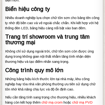
diện hơn.
Biển hiệu công ty
Nhiều doanh nghiệp lựa chọn chữ tôn sơn cho bảng tên công
ty nhờ độ bền cao và vẻ ngoài chắc chắn. Khi kết hợp với hệ
thống đèn LED, bảng hiệu càng nổi bật vào ban đêm.
Trang trí showroom và trung tâm
thương mại
Không chỉ sử dụng ngoài trời, chữ tôn sơn còn được ứng
dụng trong không gian nội thất nhằm tăng tính nhận diện
thương hiệu và tạo điểm nhấn sang trọng.
Công trình quy mô lớn
Những bảng hiệu kích thước lớn tại nhà máy, khu công
nghiệp hay tòa nhà văn phòng thường ưu tiên sử dụng chữ
tôn nhờ khả năng chịu lực và độ ổn định cao.
Nếu cần tăng tính sang trọng cho thương hiệu, nhiều khách
hàng còn kết hợp thêm
chữ mạ crom
hoặc
chữ mạ PVD