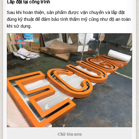
Lắp đặt tại công trình
Sau khi hoàn thiện, sản phẩm được vận chuyển và lắp đặt
đúng kỹ thuật để đảm bảo tính thẩm mỹ cũng như độ an toàn
khi sử dụng.
Chữ tôn sơn