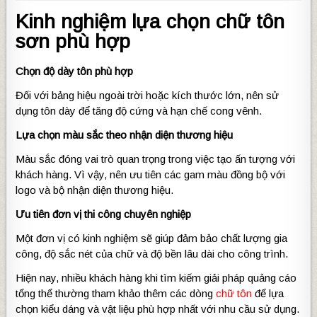
Kinh nghiệm lựa chọn chữ tôn
sơn phù hợp
Chọn độ dày tôn phù hợp
Đối với bảng hiệu ngoài trời hoặc kích thước lớn, nên sử
dụng tôn dày để tăng độ cứng và hạn chế cong vênh.
Lựa chọn màu sắc theo nhận diện thương hiệu
Màu sắc đóng vai trò quan trọng trong việc tạo ấn tượng với
khách hàng. Vì vậy, nên ưu tiên các gam màu đồng bộ với
logo và bộ nhận diện thương hiệu.
Ưu tiên đơn vị thi công chuyên nghiệp
Một đơn vị có kinh nghiệm sẽ giúp đảm bảo chất lượng gia
công, độ sắc nét của chữ và độ bền lâu dài cho công trình.
Hiện nay, nhiều khách hàng khi tìm kiếm giải pháp quảng cáo
tổng thể thường tham khảo thêm các dòng
chữ tôn
để lựa
chọn kiểu dáng và vật liệu phù hợp nhất với nhu cầu sử dụng.