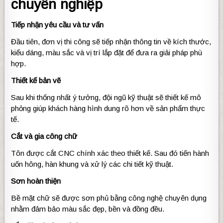
chuyên nghiệp
Tiếp nhận yêu cầu và tư vấn
Đầu tiên, đơn vị thi công sẽ tiếp nhận thông tin về kích thước,
kiểu dáng, màu sắc và vị trí lắp đặt để đưa ra giải pháp phù
hợp.
Thiết kế bản vẽ
Sau khi thống nhất ý tưởng, đội ngũ kỹ thuật sẽ thiết kế mô
phỏng giúp khách hàng hình dung rõ hơn về sản phẩm thực
tế.
Cắt và gia công chữ
Tôn được cắt CNC chính xác theo thiết kế. Sau đó tiến hành
uốn hông, hàn khung và xử lý các chi tiết kỹ thuật.
Sơn hoàn thiện
Bề mặt chữ sẽ được sơn phủ bằng công nghệ chuyên dụng
nhằm đảm bảo màu sắc đẹp, bền và đồng đều.