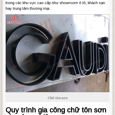
trong các khu vực cao cấp như showroom ô tô, khách sạn
hay trung tâm thương mại.
Chữ tôn sơn
Quy trình gia công chữ tôn sơn