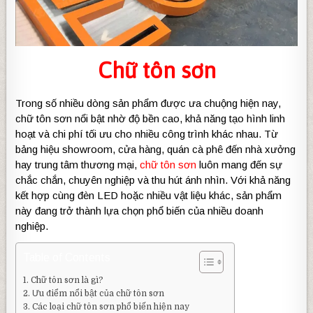
Chữ tôn sơn
Trong số nhiều dòng sản phẩm được ưa chuộng hiện nay,
chữ tôn sơn nổi bật nhờ độ bền cao, khả năng tạo hình linh
hoạt và chi phí tối ưu cho nhiều công trình khác nhau.
Từ
bảng hiệu showroom, cửa hàng, quán cà phê đến nhà xưởng
hay trung tâm thương mại,
chữ tôn sơn
luôn mang đến sự
chắc chắn, chuyên nghiệp và thu hút ánh nhìn. Với khả năng
kết hợp cùng đèn LED hoặc nhiều vật liệu khác, sản phẩm
này đang trở thành lựa chọn phổ biến của nhiều doanh
nghiệp.
Table of Contents
Chữ tôn sơn là gì?
Ưu điểm nổi bật của chữ tôn sơn
Các loại chữ tôn sơn phổ biến hiện nay