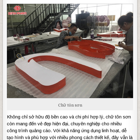
Chữ tôn sơn
Không chỉ sở hữu độ bền cao và chi phí hợp lý, chữ tôn sơn
còn mang đến vẻ đẹp hiện đại, chuyên nghiệp cho nhiều
công trình quảng cáo. Với khả năng ứng dụng linh hoạt, dễ
tạo hình và phù hợp với nhiều phong cách thiết kế, đây vẫn là