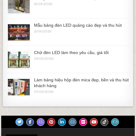
16/06/2026
Mẫu bảng đèn LED quảng cáo đẹp và thu hút
11/06/2026
Chữ đèn LED làm theo yêu cầu, giá tốt
09/06/2026
Làm bảng hiệu hộp đèn mica đẹp, bền và thu hút
khách hàng
05/06/2026