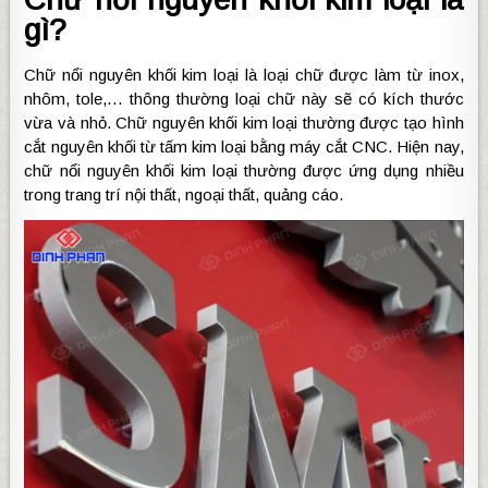
gì?
Chữ nổi nguyên khối kim loại là loại chữ được làm từ inox,
nhôm, tole,… thông thường loại chữ này sẽ có kích thước
vừa và nhỏ. Chữ nguyên khối kim loại thường được tạo hình
cắt nguyên khối từ tấm kim loại bằng máy cắt CNC. Hiện nay,
chữ nổi nguyên khối kim loại thường được ứng dụng nhiều
trong trang trí nội thất, ngoại thất, quảng cáo.