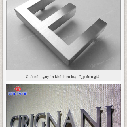
Chữ nổi nguyên khối kim loại đẹp đơn giản