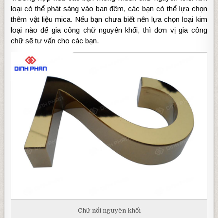
loại có thể phát sáng vào ban đêm, các bạn có thể lựa chọn
thêm vật liệu mica. Nếu bạn chưa biết nên lựa chọn loại kim
loại nào để gia công chữ nguyên khối, thì đơn vị gia công
chữ sẽ tư vấn cho các bạn.
Chữ nổi nguyên khối