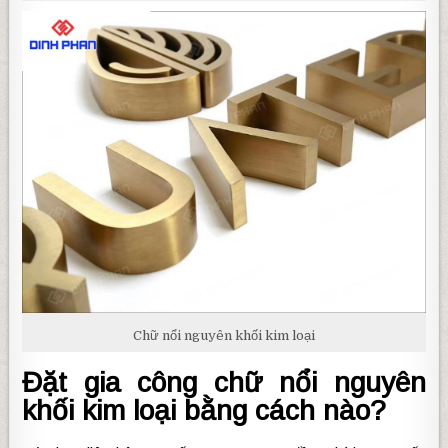
Chữ nổi nguyên khối kim loại
Đặt gia công chữ nổi nguyên
khối kim loại bằng cách nào?