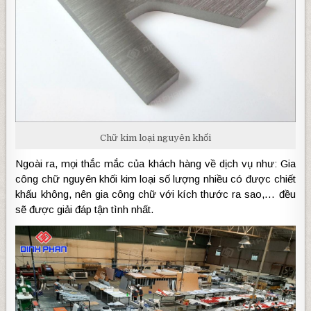
Chữ kim loại nguyên khối
Ngoài ra, mọi thắc mắc của khách hàng về dịch vụ như: Gia
công chữ nguyên khối kim loại số lượng nhiều có được chiết
khấu không, nên gia công chữ với kích thước ra sao,… đều
sẽ được giải đáp tận tình nhất.