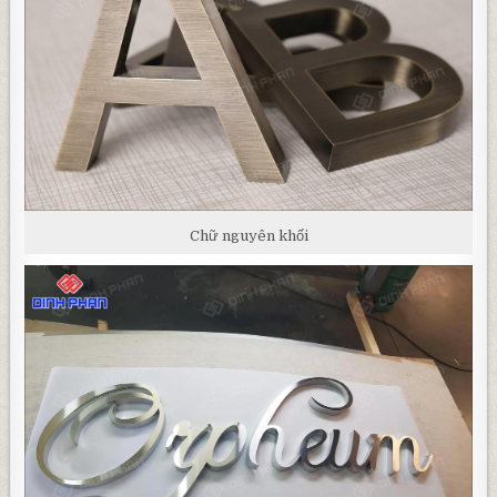
Chữ nguyên khối