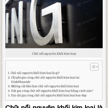
Chữ nổi nguyên khối kim loại
Table of Contents
Chữ nổi nguyên khối kim loại là gì?
Chi phí gia công chữ nổi nguyên khối kim loại tại
DinhPhanAdv
Những vật liệu làm chữ nổi nguyên khối kim loại
Đặt gia công chữ nổi nguyên khối kim loại bằng cách nào?
Địa chỉ gia công chữ nổi nguyên khối kim loại bao đẹp
Chữ nổi nguyên khối kim loại là