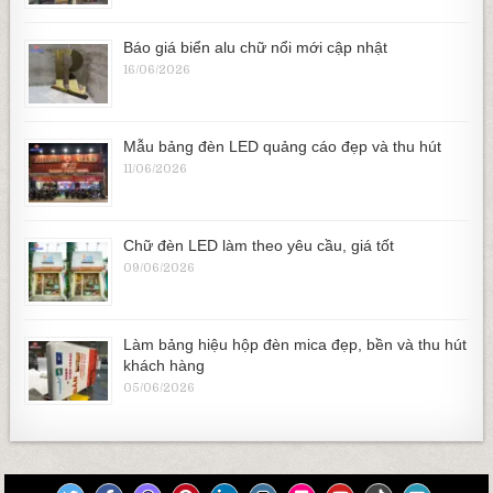
Báo giá biển alu chữ nổi mới cập nhật
16/06/2026
Mẫu bảng đèn LED quảng cáo đẹp và thu hút
11/06/2026
Chữ đèn LED làm theo yêu cầu, giá tốt
09/06/2026
Làm bảng hiệu hộp đèn mica đẹp, bền và thu hút
khách hàng
05/06/2026