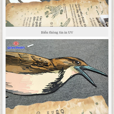
Biển thông tin in UV