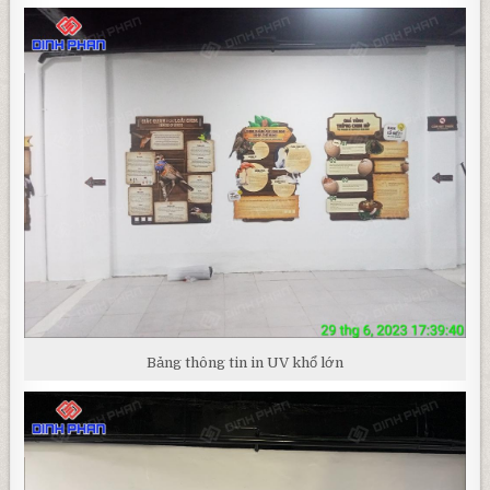
Bảng thông tin in UV khổ lớn