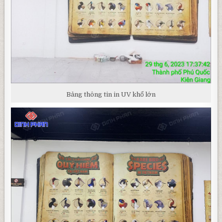
Bảng thông tin in UV khổ lớn