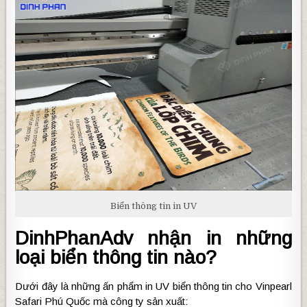
Biển thông tin in UV
DinhPhanAdv nhận in những
loại biển thông tin nào?
Dưới đây là những ấn phẩm in UV biển thông tin cho Vinpearl
Safari Phú Quốc mà công ty sản xuất: