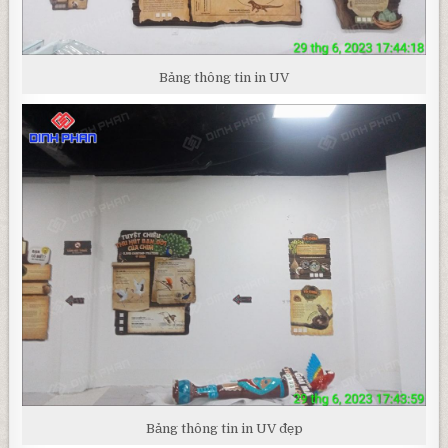
Bảng thông tin in UV
Bảng thông tin in UV đẹp