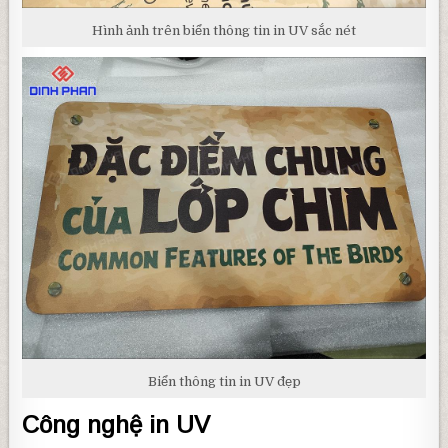
Hình ảnh trên biển thông tin in UV sắc nét
Biển thông tin in UV đẹp
Công nghệ in UV