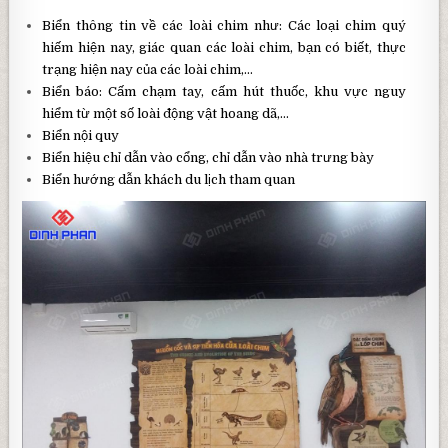
Biển thông tin về các loài chim như: Các loại chim quý
hiếm hiện nay, giác quan các loài chim, bạn có biết, thực
trạng hiện nay của các loài chim,…
Biển báo: Cấm chạm tay, cấm hút thuốc, khu vực nguy
hiểm từ một số loài động vật hoang dã,…
Biển nội quy
Biển hiệu chỉ dẫn vào cổng, chỉ dẫn vào nhà trưng bày
Biển hướng dẫn khách du lịch tham quan