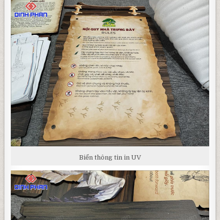
Biển thông tin in UV