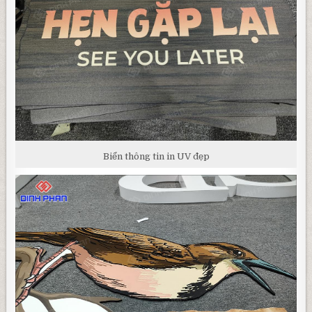
Biển thông tin in UV đẹp