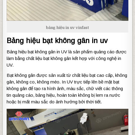
bảng hiệu in uv vinfast
Bảng hiệu bạt không gân in uv
Bảng hiệu bạt không gân in UV là sản phẩm quảng cáo được
làm bằng chất liệu bạt không gân kết hợp với công nghệ in
UV.
Bạt không gân được sản xuất từ chất liệu bạt cao cấp, không
gân, không co, không méo. In UV trực tiếp lên bề mặt bạt
không gân để tạo ra hình ảnh, màu sắc, chữ viết các thông
tin quảng cáo, bảng hiệu, hoàn toàn không bị lem ra nước
hoặc bị mất màu sắc do ảnh hưởng bởi thời tiết.