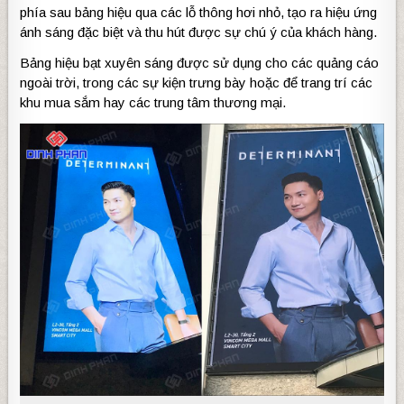
phía sau bảng hiệu qua các lỗ thông hơi nhỏ, tạo ra hiệu ứng
ánh sáng đặc biệt và thu hút được sự chú ý của khách hàng.
Bảng hiệu bạt xuyên sáng được sử dụng cho các quảng cáo
ngoài trời, trong các sự kiện trưng bày hoặc để trang trí các
khu mua sắm hay các trung tâm thương mại.