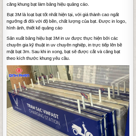
căng khung bạt làm bảng hiệu quảng cáo.
Bạt 3M là loạt bạt tốt nhất hiện tại, với giá thành cao ngất
ngưỡng đi đôi với độ bền, chất lượng của bạt. Được in logo,
hình ảnh, thiết kế quảng cáo
Sản xuất bảng hiệu bạt 3M in uv được thực hiện bởi các
chuyên gia kỹ thuật in uv chuyên nghiệp, in trực tiếp lên bề
mặt bạt 3m. Sau khi in xong, bạt sẽ được cắt và căng bạt
theo kích thước khung yêu cầu.