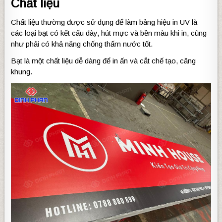
Chất liệu
Chất liệu thường được sử dụng để làm bảng hiệu in UV là
các loại bạt có kết cấu dày, hút mực và bền màu khi in, cũng
như phải có khả năng chống thấm nước tốt.
Bạt là một chất liệu dễ dàng để in ấn và cắt chế tạo, căng
khung.