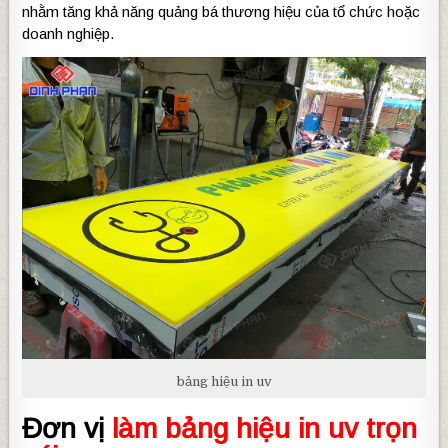
nhằm tăng khả năng quảng bá thương hiệu của tổ chức hoặc
doanh nghiệp.
bảng hiệu in uv
Đơn vị
làm bảng hiệu in uv trọn