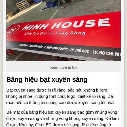
bảng hiệu in bạt
Bảng hiệu bạt xuyên sáng
Bạt xuyên sáng được in rõ ràng, sắc nét, không bị lem,
không bị nhòe, in đúng font chữ, logo, thiết kế rõ ràng. Dải
màu nền và thông tin quảng cáo được xuyên sáng tốt nhất.
Bề mặt của bảng hiệu bạt xuyên sáng bao gồm những vùng
được xuyên sáng và những vùng không xuyên sáng. Để làm
được điều này, đèn LED được sử dụng để chiếu sáng từ