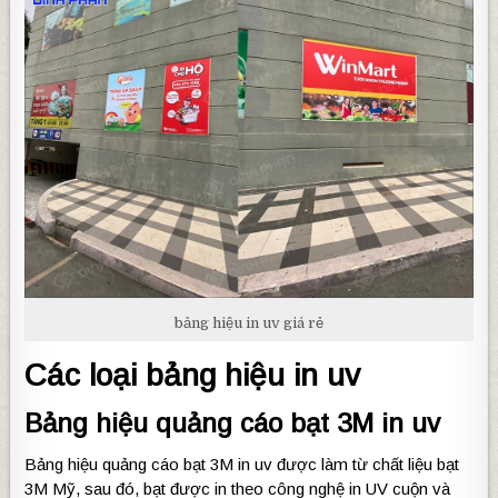
bảng hiệu in uv giá rẻ
Các loại bảng hiệu in uv
Bảng hiệu quảng cáo bạt 3M in uv
Bảng hiệu quảng cáo bạt 3M in uv được làm từ chất liệu bạt
3M Mỹ, sau đó, bạt được in theo công nghệ in UV cuộn và