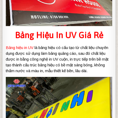
Bảng Hiệu In UV Giá Rẻ
Bảng hiệu in UV
là bảng hiệu có cấu tạo từ chất liệu chuyên
dụng được sử dụng làm bảng quảng cáo, sau đó chất liệu
được in bằng công nghệ in UV cuộn, in trực tiếp trên bề mặt
tạo thành cấu trúc bảng hiệu có bề mặt sáng bóng, không
thấm nước và màu in, mẫu thiết kế bền, lâu dài.