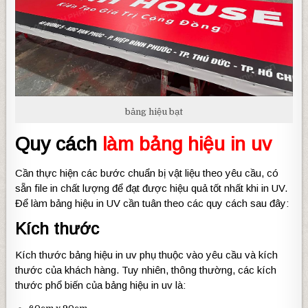
bảng hiệu bạt
Quy cách
làm bảng hiệu in uv
Cần thực hiện các bước chuẩn bị vật liệu theo yêu cầu, có
sẵn file in chất lượng để đạt được hiệu quả tốt nhất khi in UV.
Để làm bảng hiệu in UV cần tuân theo các quy cách sau đây:
Kích thước
Kích thước bảng hiệu in uv phụ thuộc vào yêu cầu và kích
thước của khách hàng. Tuy nhiên, thông thường, các kích
thước phổ biến của bảng hiệu in uv là: