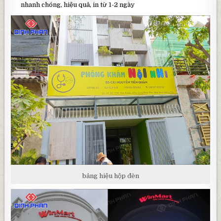
nhanh chóng, hiệu quả, in từ 1-2 ngày
bảng hiệu hộp đèn