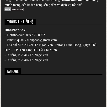
muốn mang đến khách hàng sản phẩm và dịch vụ tốt nhất.
THÔNG TIN LIÊN HỆ
DinhPhanAdv
– Hotline/Zalo:
0947.79.0022
– Email: quanlv.dinhphan@gmail.com
– Địa chỉ VP: 260/21 Tô Ngọc Vân, Phường Linh Đông, Quận Thủ
Đức – TP. Thủ Đức, TP. Hồ Chí Minh
– Xưởng 1: 234/3 Tô Ngọc Vân
– Xưởng 2: 234/6 Tô Ngọc Vân
FANPAGE