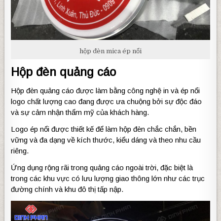
hộp đèn mica ép nổi
Hộp đèn quảng cáo
Hộp đèn quảng cáo được làm bằng công nghệ in và ép nổi
logo chất lượng cao đang được ưa chuộng bởi sự độc đáo
và sự cảm nhận thẩm mỹ của khách hàng.
Logo ép nổi được thiết kế để làm hộp đèn chắc chắn, bền
vững và đa dạng về kích thước, kiểu dáng và theo nhu cầu
riêng.
Ứng dụng rộng rãi trong quảng cáo ngoài trời, đặc biệt là
trong các khu vực có lưu lượng giao thông lớn như các trục
đường chính và khu đô thị tấp nập.