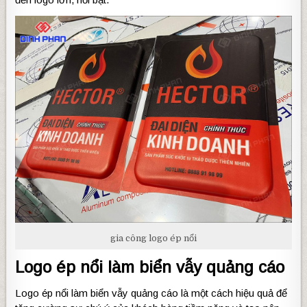
gia công logo ép nổi
Logo ép nổi làm biển vẫy quảng cáo
Logo ép nổi làm biển vẫy quảng cáo là một cách hiệu quả để