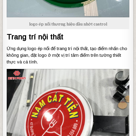
logo ép nổi thương hiệu dầu nhớt castrol
Trang trí nội thất
Ứng dụng logo ép nổi để trang trí nội thất, tạo điểm nhấn cho
không gian, đặt logo ở một vị trí tâm điểm trên tường thiết
thực và cá tính.