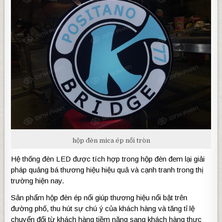
hộp đèn mica ép nổi tròn
Hệ thống đèn LED được tích hợp trong hộp đèn đem lại giải
pháp quảng bá thương hiệu hiệu quả và cạnh tranh trong thị
trường hiện nay.
Sản phẩm hộp đèn ép nổi giúp thương hiệu nổi bật trên
đường phố, thu hút sự chú ý của khách hàng và tăng tỉ lệ
chuyển đổi từ khách hàng tiềm năng sang khách hàng thực