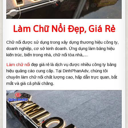
Làm Chữ Nổi Đẹp
, Giá Rẻ
Chữ nổi được sử dụng trong xây dựng thương hiệu công ty,
doanh nghiệp, cơ sở kinh doanh. Ứng dụng làm bảng hiệu
kiến trúc, biển trong nhà, chữ nổi tòa nhà,…
Làm chữ nổi
đẹp giá rẻ là dịch vụ được nhiều công ty bảng
hiệu quảng cáo cung cấp. Tại DinhPhanAdv, chúng tôi
chuyên làm chữ nổi chất lượng cao, hấp dẫn trực quan, bắt
mắt và giá cả phải chăng.