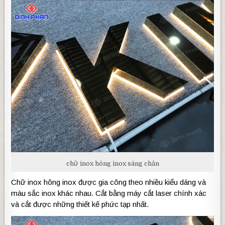
chữ inox hông inox sáng chân
Chữ inox hông inox được gia công theo nhiều kiểu dáng và
màu sắc inox khác nhau. Cắt bằng máy cắt laser chính xác
và cắt được những thiết kế phức tạp nhất.