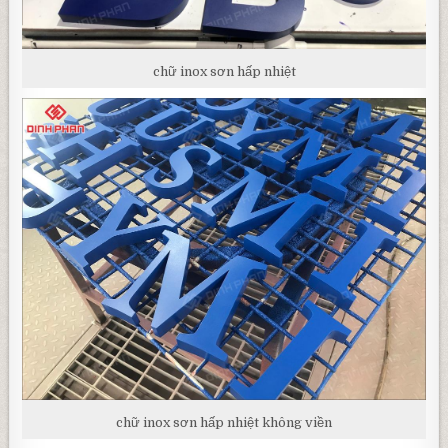
chữ inox sơn hấp nhiệt
chữ inox sơn hấp nhiệt không viền