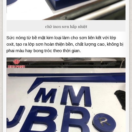
chữ inox sơn hấp nhiệt
Sức nóng từ bề mặt kim loại làm cho sơn liên kết với lớp
oxit, tạo ra lớp sơn hoàn thiện bền, chất lượng cao, không bị
phai màu hay bong tróc theo thời gian.