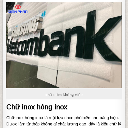
chữ mica không viền
Chữ inox hông inox
Chữ inox hông inox là một lựa chọn phổ biến cho bảng hiệu.
Được làm từ thép không gỉ chất lượng cao, đây là kiểu chữ lý