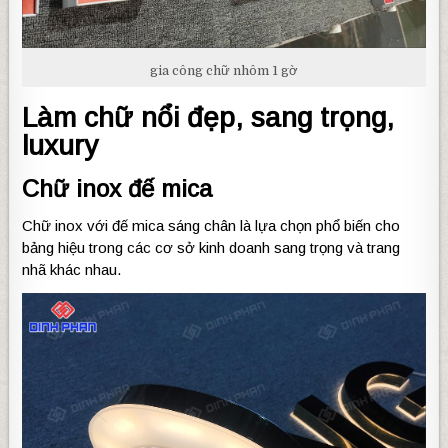
gia công chữ nhôm 1 gờ
Làm chữ nổi đẹp, sang trọng,
luxury
Chữ inox đế mica
Chữ inox với đế mica sáng chân là lựa chọn phổ biến cho
bảng hiệu trong các cơ sở kinh doanh sang trọng và trang
nhã khác nhau.