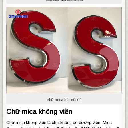
chữ mica hút nổi đỏ
Chữ mica không viền
Chữ mica không viền là chữ không có đường viền. Mica