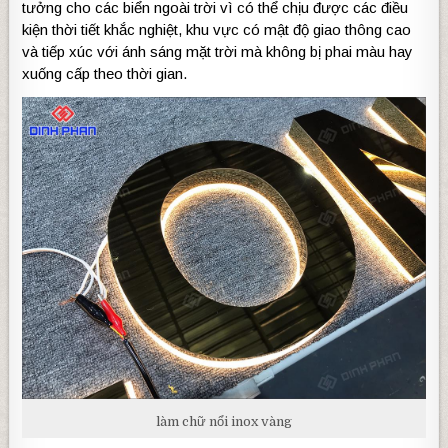
tưởng cho các biển ngoài trời vì có thể chịu được các điều
kiện thời tiết khắc nghiệt, khu vực có mật độ giao thông cao
và tiếp xúc với ánh sáng mặt trời mà không bị phai màu hay
xuống cấp theo thời gian.
làm chữ nổi inox vàng