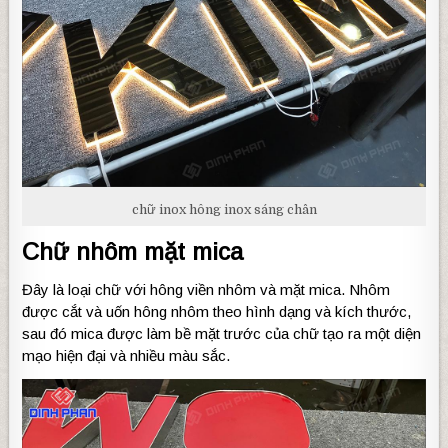
chữ inox hông inox sáng chân
Chữ nhôm mặt mica
Đây là loại chữ với hông viền nhôm và mặt mica. Nhôm
được cắt và uốn hông nhôm theo hình dạng và kích thước,
sau đó mica được làm bề mặt trước của chữ tạo ra một diện
mạo hiện đại và nhiều màu sắc.