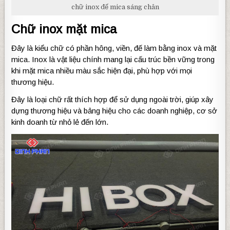
chữ inox đế mica sáng chân
Chữ inox mặt mica
Đây là kiểu chữ có phần hông, viền, đế làm bằng inox và mặt
mica. Inox là vật liệu chính mang lại cấu trúc bền vững trong
khi mặt mica nhiều màu sắc hiện đại, phù hợp với mọi
thương hiệu.
Đây là loại chữ rất thích hợp để sử dụng ngoài trời, giúp xây
dựng thương hiệu và bảng hiệu cho các doanh nghiệp, cơ sở
kinh doanh từ nhỏ lẻ đến lớn.