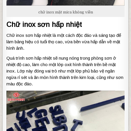
chữ inox mặt mica không viền
Chữ inox sơn hấp nhiệt
Chữ inox sơn hấp nhiệt là một cách độc đáo và sáng tạo để
làm bảng hiệu có tuổi thọ cao, vừa bền vừa hấp dẫn về mặt
hình ảnh.
Quá trình sơn hấp nhiệt sẽ nung nóng trong phòng sơn ở
nhiệt độ cao, làm cho một lớp oxit hình thành trên bề mặt
inox. Lớp này đóng vai trò như một lớp phủ bảo vệ ngăn
ngừa rỉ sét và ăn mòn hình thành trên kim loại, cũng như sơn
màu độc đáo.