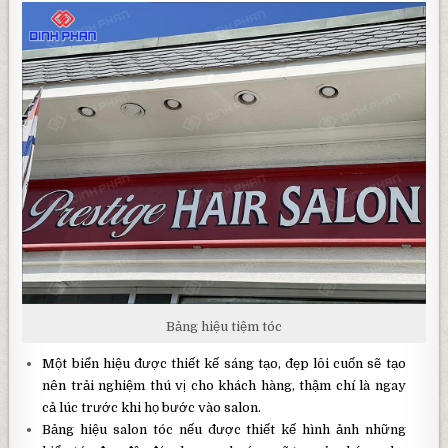
Bảng hiệu tiệm tóc
Một biển hiệu được thiết kế sáng tạo, đẹp lôi cuốn sẽ tạo
nên trải nghiệm thú vị cho khách hàng, thậm chí là ngay
cả lúc trước khi họ bước vào salon.
Bảng hiệu salon tóc nếu được thiết kế hình ảnh những