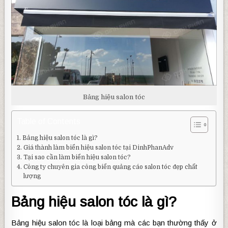
Bảng hiệu salon tóc
Table of Contents
Bảng hiệu salon tóc là gì?
Giá thành làm biển hiệu salon tóc tại DinhPhanAdv
Tại sao cần làm biển hiệu salon tóc?
Công ty chuyên gia công biển quảng cáo salon tóc đẹp chất
lượng
Bảng hiệu salon tóc là gì?
Bảng hiệu salon tóc là loại bảng mà các bạn thường thấy ở