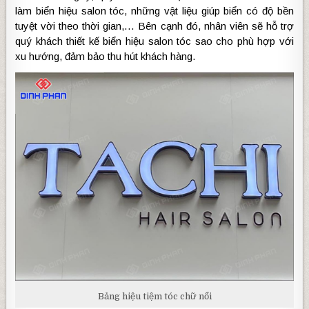
làm biển hiệu salon tóc, những vật liệu giúp biển có độ bền
tuyệt vời theo thời gian,… Bên cạnh đó, nhân viên sẽ hỗ trợ
quý khách thiết kế biển hiệu salon tóc sao cho phù hợp với
xu hướng, đảm bảo thu hút khách hàng.
Bảng hiệu tiệm tóc chữ nổi