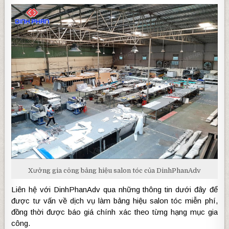
Xưởng gia công bảng hiệu salon tóc của DinhPhanAdv
Liên hệ với DinhPhanAdv qua những thông tin dưới đây để
được tư vấn về dịch vụ làm bảng hiệu salon tóc miễn phí,
đồng thời được báo giá chính xác theo từng hạng mục gia
công.