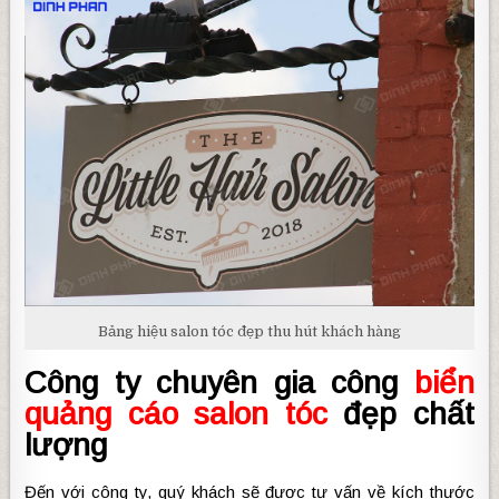
Bảng hiệu salon tóc đẹp thu hút khách hàng
Công ty chuyên gia công
biển
quảng cáo salon tóc
đẹp chất
lượng
Đến với công ty, quý khách sẽ được tư vấn về kích thước