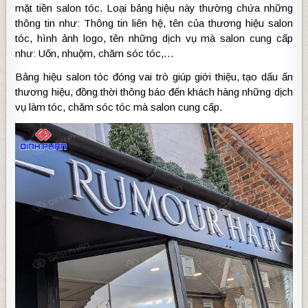
mặt tiền salon tóc. Loại bảng hiệu này thường chứa những
thông tin như: Thông tin liên hệ, tên của thương hiệu salon
tóc, hình ảnh logo, tên những dịch vụ mà salon cung cấp
như: Uốn, nhuộm, chăm sóc tóc,…
Bảng hiệu salon tóc đóng vai trò giúp giới thiệu, tạo dấu ấn
thương hiệu, đồng thời thông báo đến khách hàng những dịch
vụ làm tóc, chăm sóc tóc mà salon cung cấp.