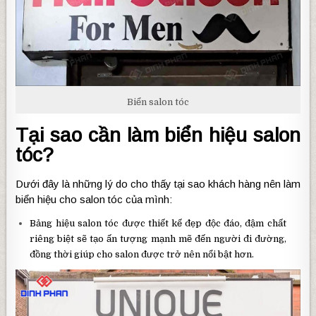
Biển salon tóc
Tại sao cần làm biển hiệu salon
tóc?
Dưới đây là những lý do cho thấy tại sao khách hàng nên làm
biển hiệu cho salon tóc của mình:
Bảng hiệu salon tóc được thiết kế đẹp độc đáo, đậm chất
riêng biệt sẽ tạo ấn tượng mạnh mẽ đến người đi đường,
đồng thời giúp cho salon được trở nên nổi bật hơn.