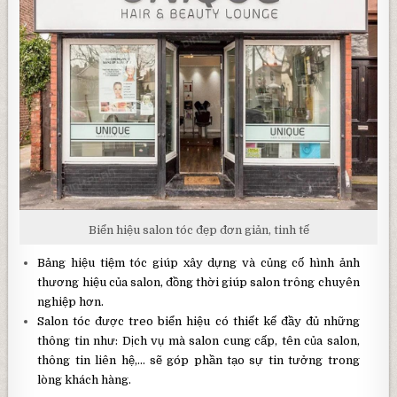
Biển hiệu salon tóc đẹp đơn giản, tinh tế
Bảng hiệu tiệm tóc giúp xây dựng và củng cố hình ảnh
thương hiệu của salon, đồng thời giúp salon trông chuyên
nghiệp hơn.
Salon tóc được treo biển hiệu có thiết kế đầy đủ những
thông tin như: Dịch vụ mà salon cung cấp, tên của salon,
thông tin liên hệ,… sẽ góp phần tạo sự tin tưởng trong
lòng khách hàng.