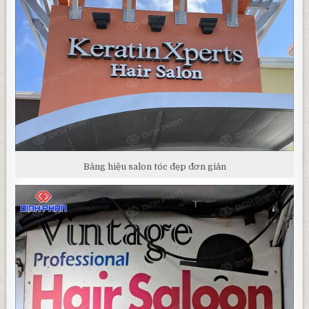
Bảng hiệu salon tóc đẹp đơn giản