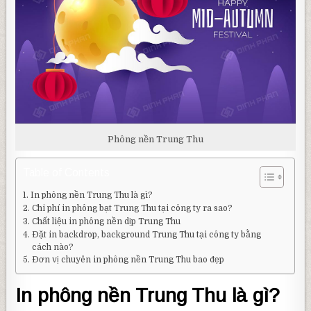
Phông nền Trung Thu
Table of Contents
In phông nền Trung Thu là gì?
Chi phí in phông bạt Trung Thu tại công ty ra sao?
Chất liệu in phông nền dịp Trung Thu
Đặt in backdrop, background Trung Thu tại công ty bằng
cách nào?
Đơn vị chuyên in phông nền Trung Thu bao đẹp
In phông nền Trung Thu là gì?