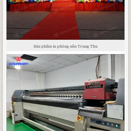
Sản phẩm in phông nền Trung Thu