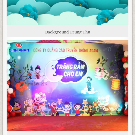
Background Trung Thu