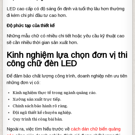
LED cao cấp có độ sáng ổn định và tuổi thọ lâu hơn thường
đi kèm chi phí đầu tư cao hơn.
Độ phức tạp của thiết kế
Những mẫu chữ có nhiều chi tiết hoặc yêu cầu kỹ thuật cao
sẽ cần nhiều thời gian sản xuất hơn.
Kinh nghiệm lựa chọn đơn vị thi
công chữ đèn LED
Để đảm bảo chất lượng công trình, doanh nghiệp nên ưu tiên
những đơn vị có:
Kinh nghiệm thực tế trong ngành quảng cáo.
Xưởng sản xuất trực tiếp.
Chính sách bảo hành rõ ràng.
Đội ngũ thiết kế chuyên nghiệp.
Quy trình thi công bài bản.
Ngoài ra, việc tìm hiểu trước về
cách dán chữ biển quảng