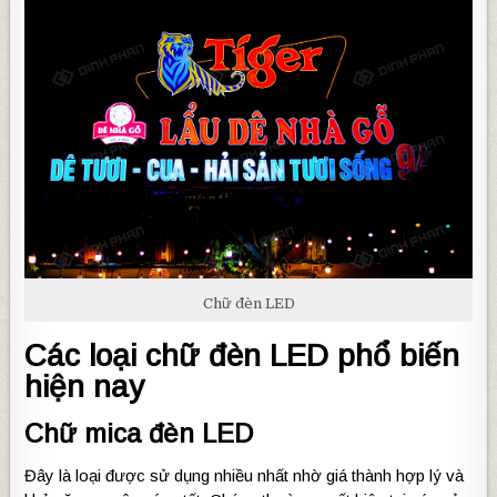
Chữ đèn LED
Các loại chữ đèn LED phổ biến
hiện nay
Chữ mica đèn LED
Đây là loại được sử dụng nhiều nhất nhờ giá thành hợp lý và