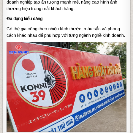
doanh nghiệp tạo ấn tượng mạnh mẽ, nâng cao hình ảnh
thương hiệu trong mắt khách hàng.
Đa dạng kiểu dáng
Có thể gia công theo nhiều kích thước, màu sắc và phong
cách khác nhau để phù hợp với từng ngành nghề kinh doanh.