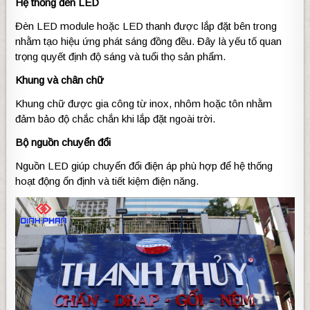
Hệ thống đèn LED
Đèn LED module hoặc LED thanh được lắp đặt bên trong
nhằm tạo hiệu ứng phát sáng đồng đều. Đây là yếu tố quan
trọng quyết định độ sáng và tuổi thọ sản phẩm.
Khung và chân chữ
Khung chữ được gia công từ inox, nhôm hoặc tôn nhằm
đảm bảo độ chắc chắn khi lắp đặt ngoài trời.
Bộ nguồn chuyển đổi
Nguồn LED giúp chuyển đổi điện áp phù hợp để hệ thống
hoạt động ổn định và tiết kiệm điện năng.