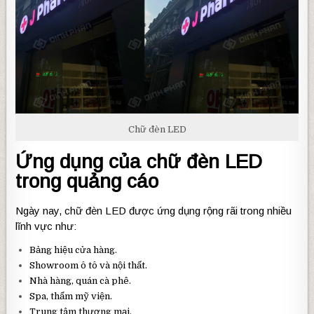
Chữ đèn LED
Ứng dụng của chữ đèn LED
trong quảng cáo
Ngày nay, chữ đèn LED được ứng dụng rộng rãi trong nhiều
lĩnh vực như:
Bảng hiệu cửa hàng.
Showroom ô tô và nội thất.
Nhà hàng, quán cà phê.
Spa, thẩm mỹ viện.
Trung tâm thương mại.