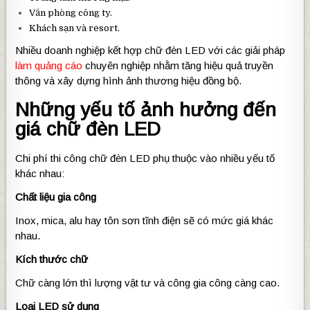
Văn phòng công ty.
Khách sạn và resort.
Nhiều doanh nghiệp kết hợp chữ đèn LED với các giải pháp
làm quảng cáo
chuyên nghiệp nhằm tăng hiệu quả truyền
thông và xây dựng hình ảnh thương hiệu đồng bộ.
Những yếu tố ảnh hưởng đến
giá chữ đèn LED
Chi phí thi công chữ đèn LED phụ thuộc vào nhiều yếu tố
khác nhau:
Chất liệu gia công
Inox, mica, alu hay tôn sơn tĩnh điện sẽ có mức giá khác
nhau.
Kích thước chữ
Chữ càng lớn thì lượng vật tư và công gia công càng cao.
Loại LED sử dụng