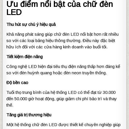
Ưu điểm nổi bật của chữ đèn
LED
Thu hút sự chú ý hiệu quả
Khả năng phát sáng giúp chữ đèn LED nổi bật hơn rất nhiều
so với các loại bảng hiệu thông thường. Điều này đặc biệt
hữu ích đối với các cửa hàng kinh doanh vào buổi tối.
Tiết kiệm điện năng
Công nghệ LED hiện đại tiêu thụ điện năng thấp hơn đáng kể
so với đèn huỳnh quang hoặc đèn neon truyền thống.
Độ bền cao
Tuổi thọ trung bình của hệ thống LED có thể đạt từ 30.000
đến 50.000 giờ hoạt động, giúp giảm chi phí bảo trì và thay
thế.
Tăng giá trị thương hiệu
Một hệ thống chữ đèn LED được thiết kế chuyên nghiệp giúp