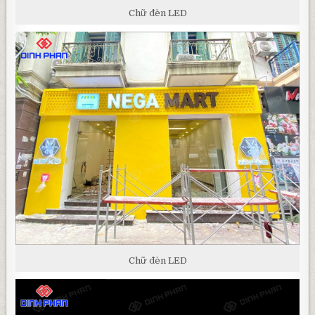
Chữ đèn LED
Chữ đèn LED