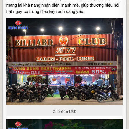
mang lại khả năng nhận diện mạnh mẽ, giúp thương hiệu nổi
bật ngay cả trong điều kiện ánh sáng yếu.
Chữ đèn LED