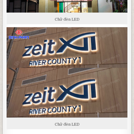
Chữ đèn LED
Chữ đèn LED