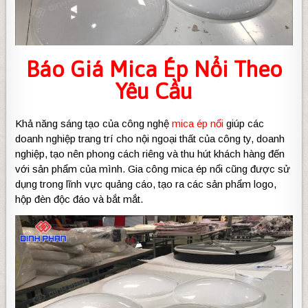
Báo Giá Mica Ép Nổi Theo
Yêu Cầu
Khả năng sáng tạo của công nghệ
mica ép nổi
giúp các
doanh nghiệp trang trí cho nội ngoại thất của công ty, doanh
nghiệp, tạo nên phong cách riêng và thu hút khách hàng đến
với sản phẩm của mình. Gia công mica ép nổi cũng được sử
dụng trong lĩnh vực quảng cáo, tạo ra các sản phẩm logo,
hộp đèn độc đáo và bắt mắt.