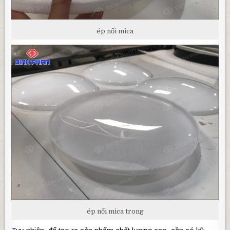
ép nổi mica
ép nổi mica trong