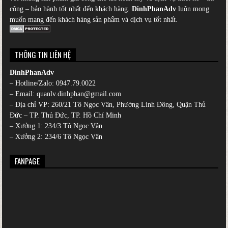
công – bảo hành tốt nhất đến khách hàng.
DinhPhanAdv
luôn mong
muốn mang đến khách hàng sản phẩm và dịch vụ tốt nhất.
THÔNG TIN LIÊN HỆ
DinhPhanAdv
– Hotline/Zalo:
0947.79.0022
– Email: quanlv.dinhphan@gmail.com
– Địa chỉ VP: 260/21 Tô Ngọc Vân, Phường Linh Đông, Quận Thủ
Đức – TP. Thủ Đức, TP. Hồ Chí Minh
– Xưởng 1: 234/3 Tô Ngọc Vân
– Xưởng 2: 234/6 Tô Ngọc Vân
FANPAGE