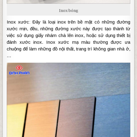
Inox bóng
Inox xước: Đây là loại inox trên bề mặt có những đường
xước mịn, đều, những đường xước này được tạo thành từ
việc sử dụng giấy nhám chà lên inox, hoặc sử dụng thiết bị
đánh xước inox. Inox xước mạ màu thường được ưa
chuộng để làm những đồ nội thất, trang trí không gian nhà ở,
…