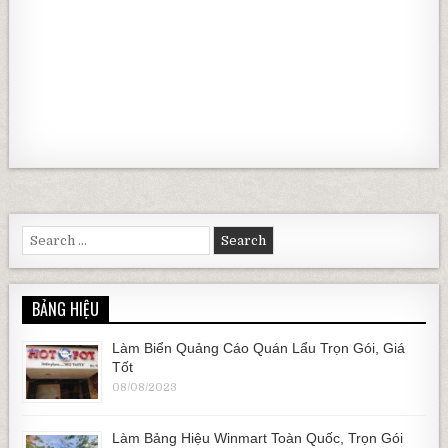
Search for:
BẢNG HIỆU
Làm Biển Quảng Cáo Quán Lẩu Trọn Gói, Giá
Tốt
08/08/2023
Làm Bảng Hiệu Winmart Toàn Quốc, Trọn Gói