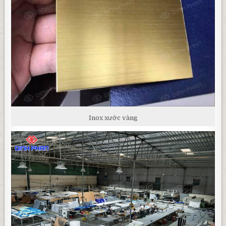
Inox xước vàng