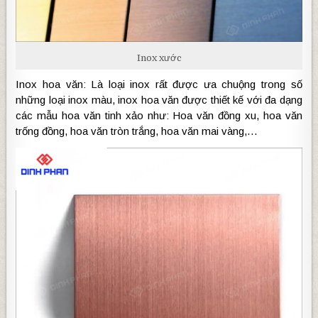
Inox xước
Inox hoa văn: Là loại inox rất được ưa chuộng trong số
những loại inox màu, inox hoa văn được thiết kế với đa dạng
các mẫu hoa văn tinh xảo như: Hoa văn đồng xu, hoa văn
trống đồng, hoa văn tròn trắng, hoa văn mai vàng,…