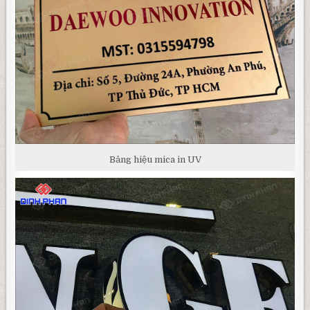
Bảng hiệu mica in UV