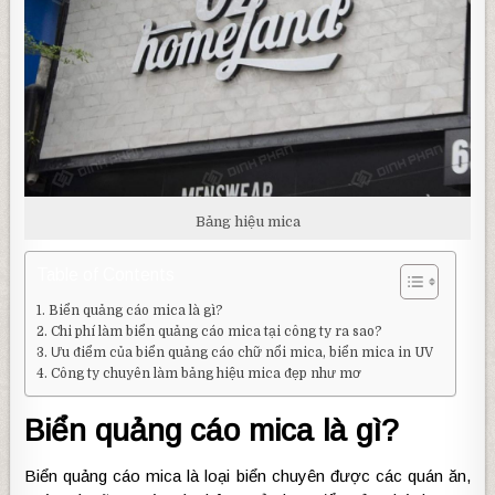
Bảng hiệu mica
Table of Contents
Biển quảng cáo mica là gì?
Chi phí làm biển quảng cáo mica tại công ty ra sao?
Ưu điểm của biển quảng cáo chữ nổi mica, biển mica in UV
Công ty chuyên làm bảng hiệu mica đẹp như mơ
Biển quảng cáo mica là gì?
Biển quảng cáo mica là loại biển chuyên được các quán ăn,