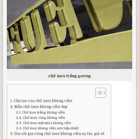
chữ inox trắng gương
Table of Contents
Cấu tạo của chữ inox không viền
Mẫu chữ inox không viền đẹp
Chữ inox trắng không viền
Chữ inox vàng không viền
Chữ inox mặt mica không viền
Chữ inox không viền sơn hấp nhiệt
Địa chỉ gia công chữ inox không viền uy tín, giá rẻ