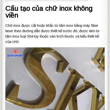
Cấu tạo của chữ inox không
viền
Chữ inox được cắt hoặc khắc từ tấm inox bằng máy fiber
laser theo đường dẫn được thiết kế trước đó, được làm từ
tấm inox loại 304 tùy thuộc vào kích thước và kiểu thiết kế
của chữ.