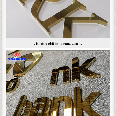
gia công chữ inox vàng gương