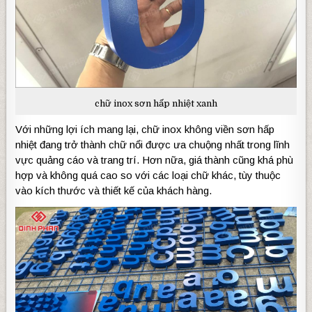
chữ inox sơn hấp nhiệt xanh
Với những lợi ích mang lại, chữ inox không viền sơn hấp
nhiệt đang trở thành chữ nổi được ưa chuộng nhất trong lĩnh
vực quảng cáo và trang trí. Hơn nữa, giá thành cũng khá phù
hợp và không quá cao so với các loại chữ khác, tùy thuộc
vào kích thước và thiết kế của khách hàng.