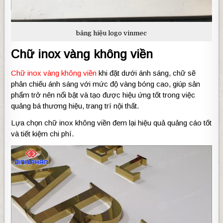
bảng hiệu logo vinmec
Chữ inox vàng không viền
Chữ inox vàng không viền
khi đặt dưới ánh sáng, chữ sẽ
phản chiếu ánh sáng với mức độ vàng bóng cao, giúp sản
phẩm trở nên nổi bật và tạo được hiệu ứng tốt trong việc
quảng bá thương hiệu, trang trí nội thất.
Lựa chọn chữ inox không viền đem lại hiệu quả quảng cáo tốt
và tiết kiệm chi phí.