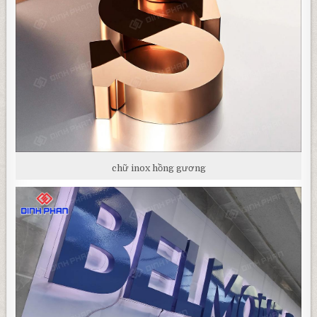
chữ inox hồng gương